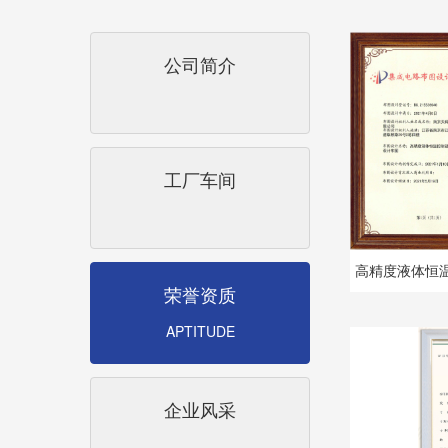
公司简介
工厂车间
高精度液体恒
荣誉资质
APTITUDE
企业风采