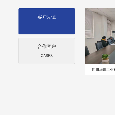
客户见证
合作客户
CASES
四川华川工业