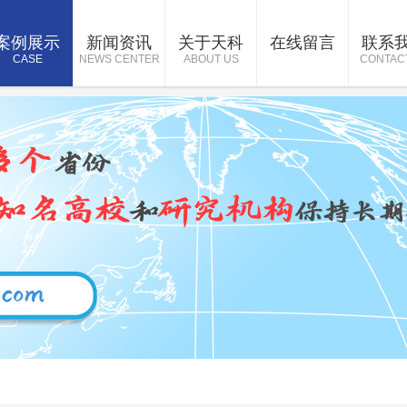
案例展示
新闻资讯
关于天科
在线留言
联系
CASE
NEWS CENTER
ABOUT US
CONTAC