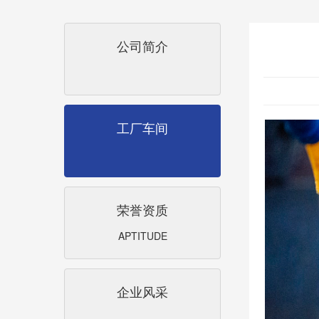
公司简介
工厂车间
荣誉资质
APTITUDE
企业风采