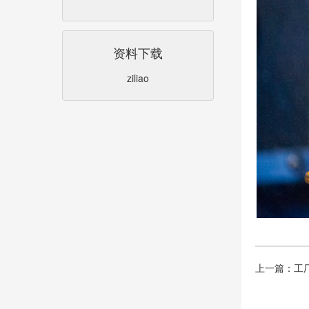
资料下载
ziliao
上一篇：工