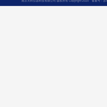
南京天科仪器科技有限公司 版权所有 Copyright 2020 备案号：
苏I